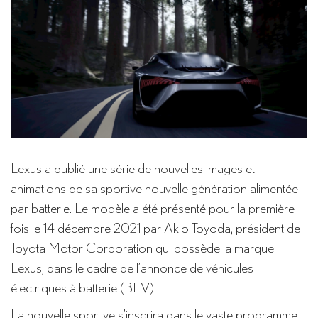
Lexus a publié une série de nouvelles images et
animations de sa sportive nouvelle génération alimentée
par batterie. Le modèle a été présenté pour la première
fois le 14 décembre 2021 par Akio Toyoda, président de
Toyota Motor Corporation qui possède la marque
Lexus, dans le cadre de l’annonce de véhicules
électriques à batterie (BEV).
La nouvelle sportive s’inscrira dans le vaste programme