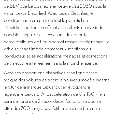
de BEV que Lexus mettra en œuvre d’ici 2030 sous la
vision Lexus Electrified. Avec Lexus Electrified, le
constructeur tirera parti de tout le potentiel de
l’électrification, tout en offrant à ses clients un plaisir de
conduire inégalé. Les sensations de conduite
caractéristiques de Lexus seront ressenties pleinement: le
véhicule réagit immédiatement aux intentions du
conducteur et les accélérations, freinages et corrections
de trajectoire interviennent sans la moindre latence.
Avec ses proportions distinctives et sa ligne basse
typique des voitures de sport, le nouveau modèle incarne
le futur de la marque Lexus tout en évoquant la
légendaire Lexus LFA. L’accélération de 0 à 100 km/h
sera de l’ordre de 2 secondes et l’autonomie pourra
atteindre 700 km grâce à l’utilisation d’une batterie à