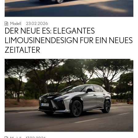
Modell
23.02.2026
DER NEUE ES: ELEGANTES
LIMOUSINENDESIGN FÜR EIN NEUES
ZEITALTER