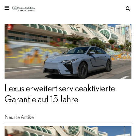
Sie befinden sich hier:
Startseite
Lexus erweitert serviceaktivierte
Garantie auf 15 Jahre
Neuste Artikel