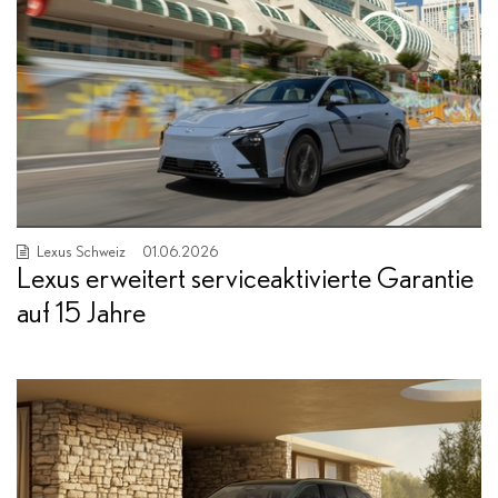
Lexus Schweiz
01.06.2026
Lexus erweitert serviceaktivierte Garantie
auf 15 Jahre