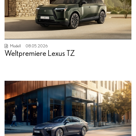
Modell
08.05.2026
Weltpremiere Lexus TZ