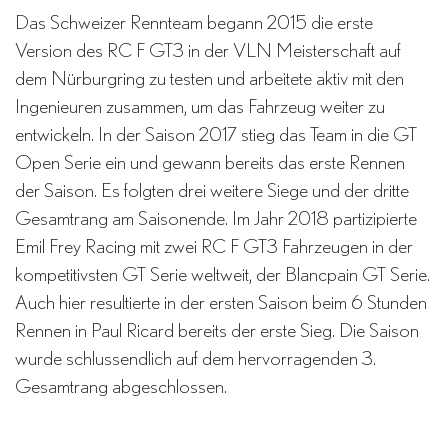
Das Schweizer Rennteam begann 2015 die erste
Version des RC F GT3 in der VLN Meisterschaft auf
dem Nürburgring zu testen und arbeitete aktiv mit den
Ingenieuren zusammen, um das Fahrzeug weiter zu
entwickeln. In der Saison 2017 stieg das Team in die GT
Open Serie ein und gewann bereits das erste Rennen
der Saison. Es folgten drei weitere Siege und der dritte
Gesamtrang am Saisonende. Im Jahr 2018 partizipierte
Emil Frey Racing mit zwei RC F GT3 Fahrzeugen in der
kompetitivsten GT Serie weltweit, der Blancpain GT Serie.
Auch hier resultierte in der ersten Saison beim 6 Stunden
Rennen in Paul Ricard bereits der erste Sieg. Die Saison
wurde schlussendlich auf dem hervorragenden 3.
Gesamtrang abgeschlossen.