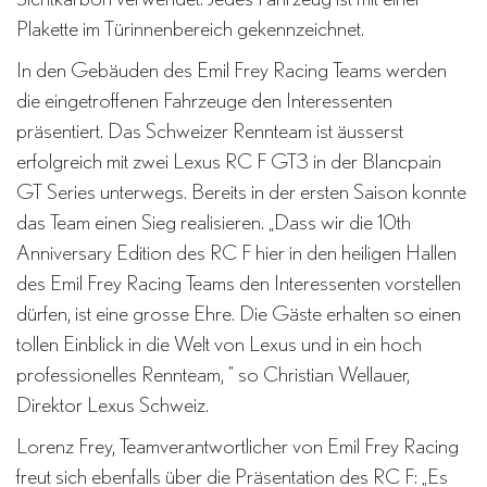
Plakette im Türinnenbereich gekennzeichnet.
In den Gebäuden des Emil Frey Racing Teams werden
die eingetroffenen Fahrzeuge den Interessenten
präsentiert. Das Schweizer Rennteam ist äusserst
erfolgreich mit zwei Lexus RC F GT3 in der Blancpain
GT Series unterwegs. Bereits in der ersten Saison konnte
das Team einen Sieg realisieren. „Dass wir die 10th
Anniversary Edition des RC F hier in den heiligen Hallen
des Emil Frey Racing Teams den Interessenten vorstellen
dürfen, ist eine grosse Ehre. Die Gäste erhalten so einen
tollen Einblick in die Welt von Lexus und in ein hoch
professionelles Rennteam, ” so Christian Wellauer,
Direktor Lexus Schweiz.
Lorenz Frey, Teamverantwortlicher von Emil Frey Racing
freut sich ebenfalls über die Präsentation des RC F: „Es