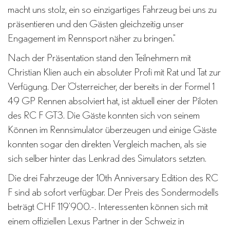
macht uns stolz, ein so einzigartiges Fahrzeug bei uns zu
präsentieren und den Gästen gleichzeitig unser
Engagement im Rennsport näher zu bringen."
Nach der Präsentation stand den Teilnehmern mit
Christian Klien auch ein absoluter Profi mit Rat und Tat zur
Verfügung. Der Österreicher, der bereits in der Formel 1
49 GP Rennen absolviert hat, ist aktuell einer der Piloten
des RC F GT3. Die Gäste konnten sich von seinem
Können im Rennsimulator überzeugen und einige Gäste
konnten sogar den direkten Vergleich machen, als sie
sich selber hinter das Lenkrad des Simulators setzten.
Die drei Fahrzeuge der 10th Anniversary Edition des RC
F sind ab sofort verfügbar. Der Preis des Sondermodells
beträgt CHF 119'900.-. Interessenten können sich mit
einem offiziellen Lexus Partner in der Schweiz in