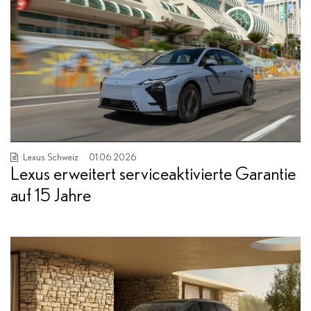
Lexus Schweiz
01.06.2026
Lexus erweitert serviceaktivierte Garantie
auf 15 Jahre