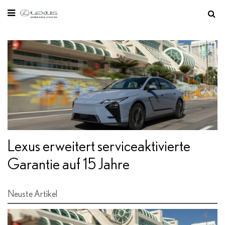
Sie befinden sich hier:
Startseite
Lexus erweitert serviceaktivierte
Garantie auf 15 Jahre
Neuste Artikel