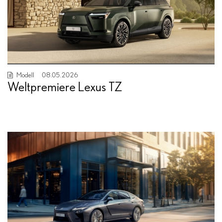
Modell
08.05.2026
Weltpremiere Lexus TZ