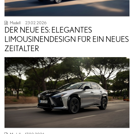
Modell
23.02.2026
DER NEUE ES: ELEGANTES
LIMOUSINENDESIGN FÜR EIN NEUES
ZEITALTER